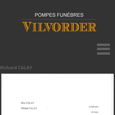
Richard CALAY