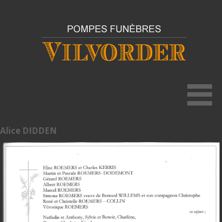
Alice DIDDEN