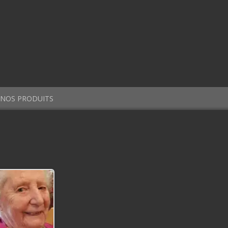
NOS PRODUITS