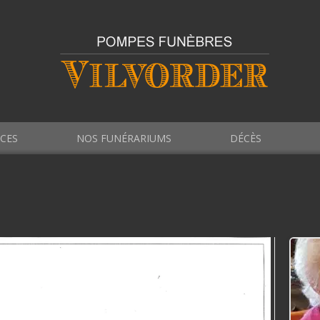
ICES
NOS FUNÉRARIUMS
DÉCÈS