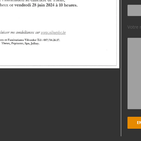
Votre