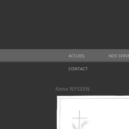
ACCUEIL
NOS SERV
CONTACT
Anna NYSSEN