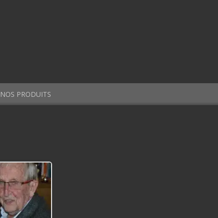
NOS PRODUITS