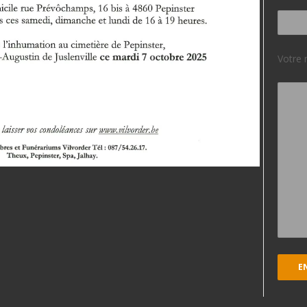
Votre