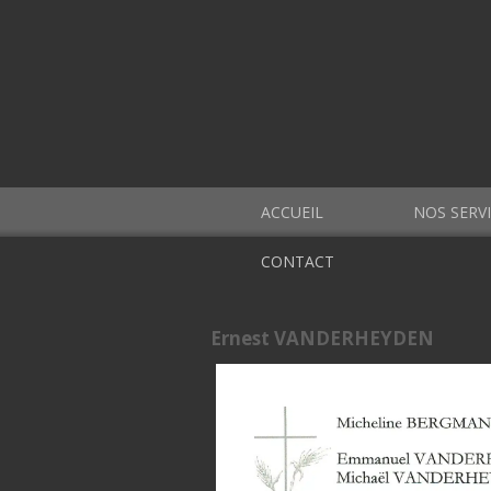
ACCUEIL
NOS SERV
CONTACT
Ernest VANDERHEYDEN