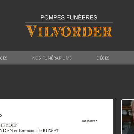
ICES
NOS FUNÉRARIUMS
DÉCÈS