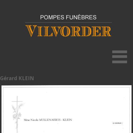
Gérard KLEIN