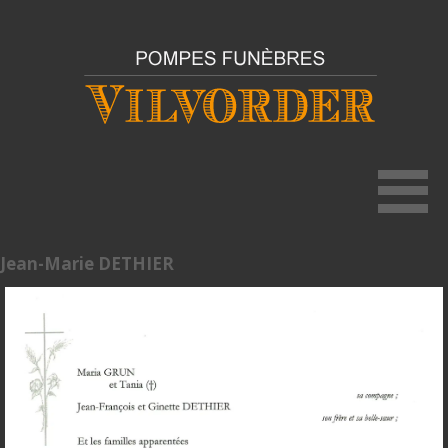
Jean-Marie DETHIER