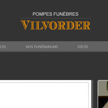
ICES
NOS FUNÉRARIUMS
DÉCÈS