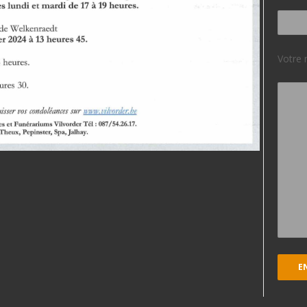
Votre