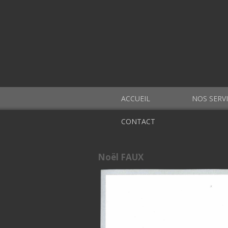
ACCUEIL
NOS SERV
CONTACT
Noël FAUX