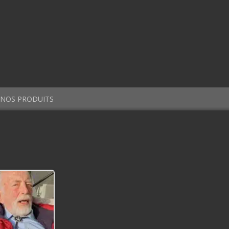
NOS PRODUITS