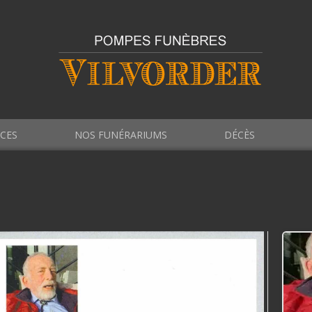
ICES
NOS FUNÉRARIUMS
DÉCÈS