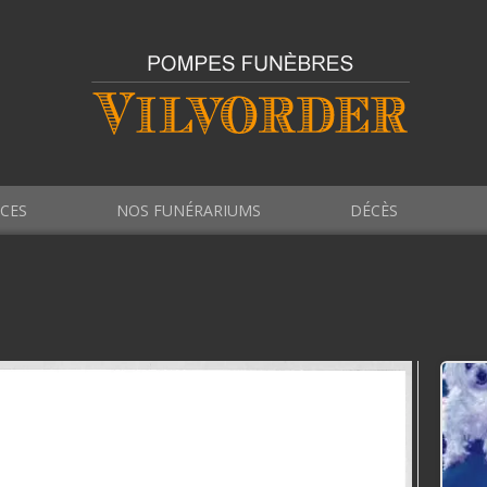
ICES
NOS FUNÉRARIUMS
DÉCÈS