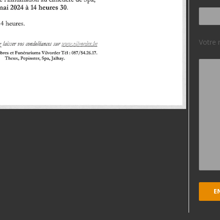
Votre