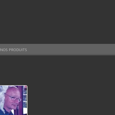
NOS PRODUITS