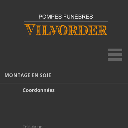
MONTAGE EN SOIE
Coordonnées
Téléphone :